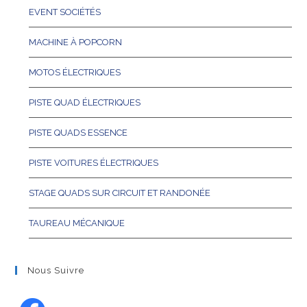
EVENT SOCIÉTÉS
MACHINE À POPCORN
MOTOS ÉLECTRIQUES
PISTE QUAD ÉLECTRIQUES
PISTE QUADS ESSENCE
PISTE VOITURES ÉLECTRIQUES
STAGE QUADS SUR CIRCUIT ET RANDONÉE
TAUREAU MÉCANIQUE
Nous Suivre