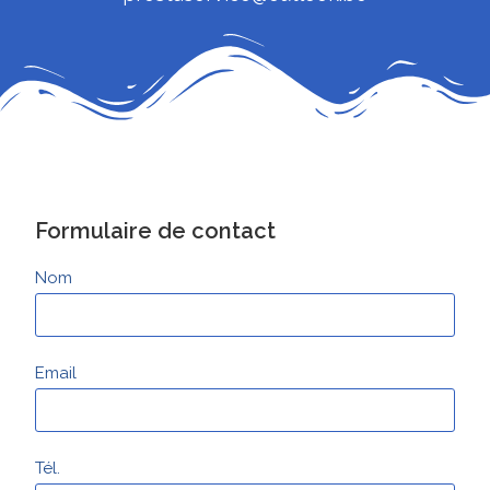
Formulaire de contact
Nom
Email
Tél.