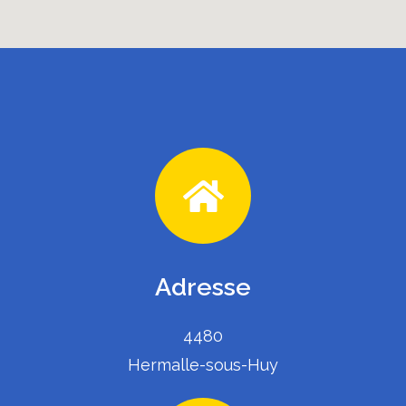
Adresse
4480
Hermalle-sous-Huy