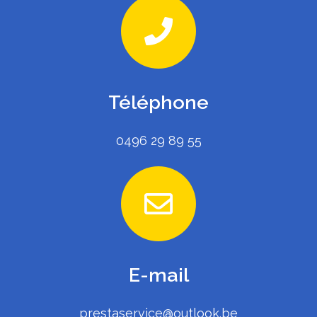
Téléphone
0496 29 89 55
E-mail
prestaservice@outlook.be