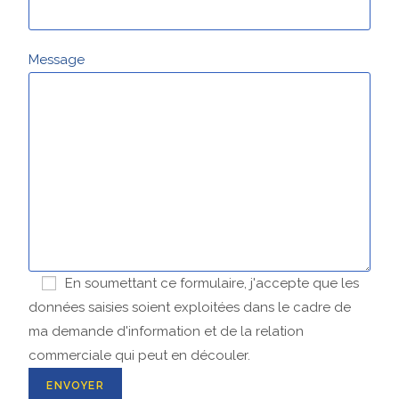
Message
En soumettant ce formulaire, j'accepte que les
données saisies soient exploitées dans le cadre de
ma demande d'information et de la relation
commerciale qui peut en découler.